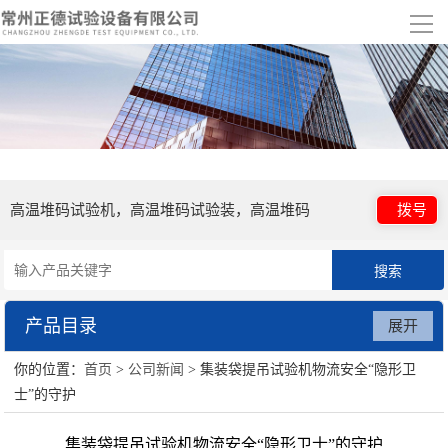
导
航
网站首页
关于我们
产品展示
高温堆码试验机，高温堆码试验装，高温堆码
拨号
行业应用
试验箱，气密试验机，试验设备，液压试验
视频展示
产品目录
展开
机，跌落试验机
资讯中心
你的位置：
首页
>
公司新闻
> 集装袋提吊试验机物流安全“隐形卫
高温堆码试验装置
联系我们
士”的守护
气密试验台/试验设备
集装袋提吊试验机物流安全“隐形卫士”的守护