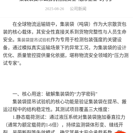
液压试验设备
2025-08-26
公司新闻
跌落试验设备
在全球物流运输链中，集装袋（吨袋）作为大宗散货包
装的核心载体，其安全性直接关系到货物完整性与人员生命
ibc振动试验
安全。
作为专用于检测包装强度的关键设
集装袋提吊试验机
备，通过模拟真实运输场景下的异常工况，为集装袋的设计
低温冷冻处理调节箱
优化、质量管控提供量化依据，堪称物流安全领域的“压力测
试专家”。
瓦楞纸箱性能测试设备
集装袋试验机类
环境试验箱
一、核心用途：破解集装袋的“力学密码”
集装袋提吊试验机的核心功能是验证集装袋在提吊、搬
口罩检测设备
运过程中的结构稳定性。其测试项目覆盖三大维度：
1.静态载荷测试：通过液压系统对集装袋施加垂直拉力
气雾罐检测设备
（通常为额定载荷的1-6倍），持续监测袋体形变、缝线开
裂、吊带断裂等失效模式，确定其最大安全承载系数。例