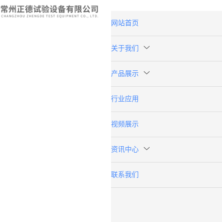
网站首页
关于我们
产品展示
行业应用
视频展示
资讯中心
联系我们