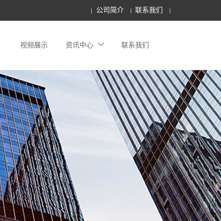
公司简介
联系我们
视频展示
资讯中心
联系我们