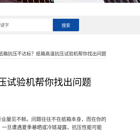
18018207772
楞纸箱抗压不达标？纸箱高温抗压试验机帮你找出问题
压试验机帮你找出问题
业屡见不鲜。问题往往不在纸箱本身，而在你的
，一旦遭遇夏季暴晒或冷链凝露，抗压性能可能