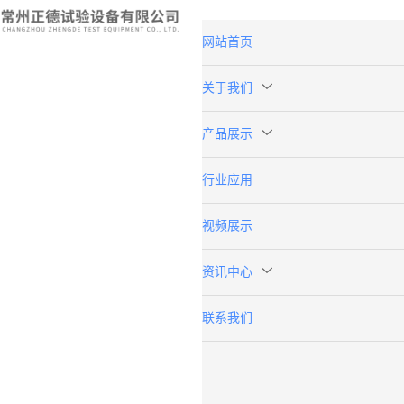
网站首页
关于我们
产品展示
行业应用
视频展示
资讯中心
联系我们