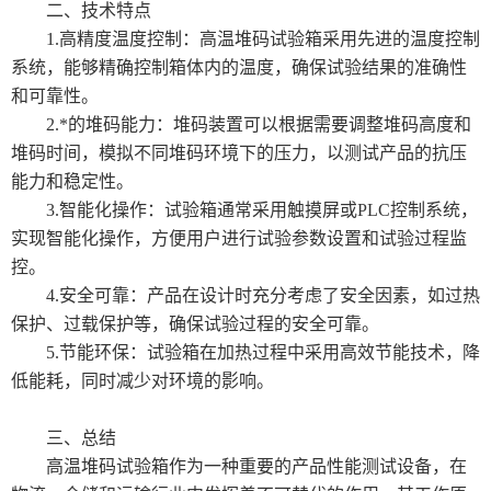
二、技术特点
1.高精度温度控制：高温堆码试验箱采用先进的温度控制
系统，能够精确控制箱体内的温度，确保试验结果的准确性
和可靠性。
2.*的堆码能力：堆码装置可以根据需要调整堆码高度和
堆码时间，模拟不同堆码环境下的压力，以测试产品的抗压
能力和稳定性。
3.智能化操作：试验箱通常采用触摸屏或PLC控制系统，
实现智能化操作，方便用户进行试验参数设置和试验过程监
控。
4.安全可靠：产品在设计时充分考虑了安全因素，如过热
保护、过载保护等，确保试验过程的安全可靠。
5.节能环保：试验箱在加热过程中采用高效节能技术，降
低能耗，同时减少对环境的影响。
三、总结
高温堆码试验箱作为一种重要的产品性能测试设备，在