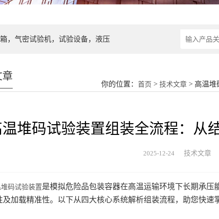
箱，气密试验机，试验设备，液压
文章
你的位置：
>
> 高温
首页
技术文章
高温堆码试验装置组装全流程：从
2025-12-24
技术文章
是模拟危险品包装容器在高温运输环境下长期承压
温堆码试验装置
性及加载精准性。以下从四大核心系统解析组装流程，助您快速