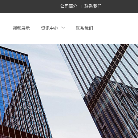
公司简介
联系我们
视频展示
资讯中心
联系我们