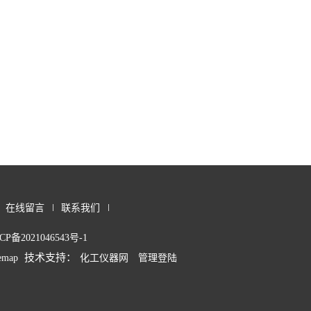
在线留言
联系我们
CP备2021046543号-1
技术支持：
temap
化工仪器网
管理登陆