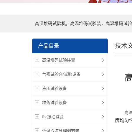
高温堆码试验机，高温堆码试验装，高温堆码试验
试验机，跌落试验机
技术
产品目录
高温堆码试验装置
气密试验台/试验设备
液压试验设备
跌落试验设备
高
ibc振动试验
度均匀
低温冷冻处理调节箱