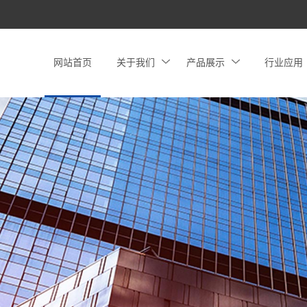
网站首页
关于我们
产品展示
行业应用