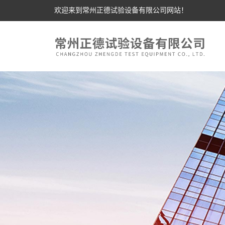
欢迎来到常州正德试验设备有限公司网站！